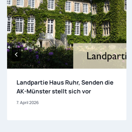
Landpartie Haus Ruhr, Senden die
AK-Münster stellt sich vor
7. April 2026