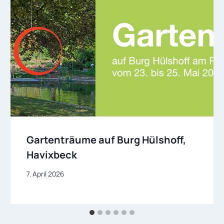
Gartenträume auf Burg Hülshoff,
Havixbeck
7. April 2026