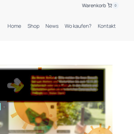
Warenkorb
0
Home
Shop
News
Wo kaufen?
Kontakt