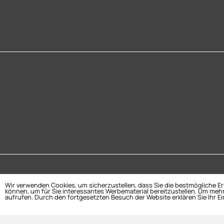
Wir verwenden Cookies, um sicherzustellen, dass Sie die bestmögliche E
können, um für Sie interessantes Werbematerial bereitzustellen. Um mehr
aufrufen. Durch den fortgesetzten Besuch der Website erklären Sie Ihr E